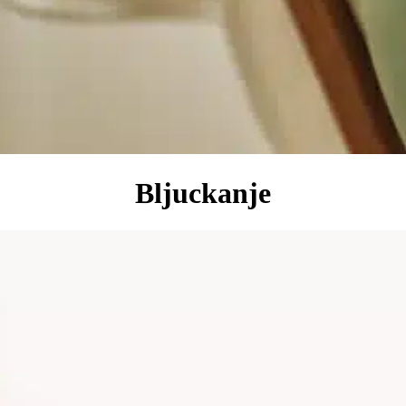
Bljuckanje