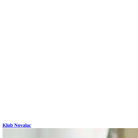
Klub Novalac