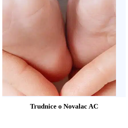
Trudnice o Novalac AC