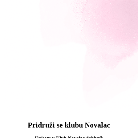
Pridruži se klubu Novalac