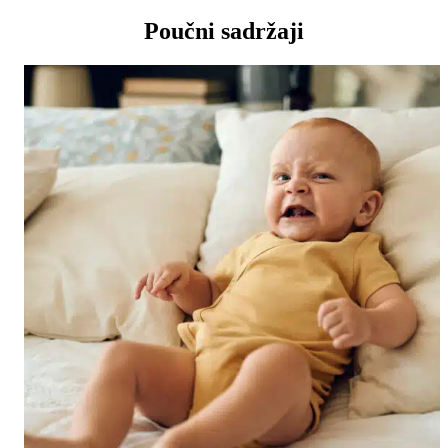
Poučni sadržaji