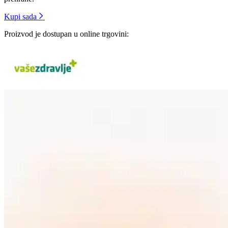
Kupi sada
Proizvod je dostupan u online trgovini: