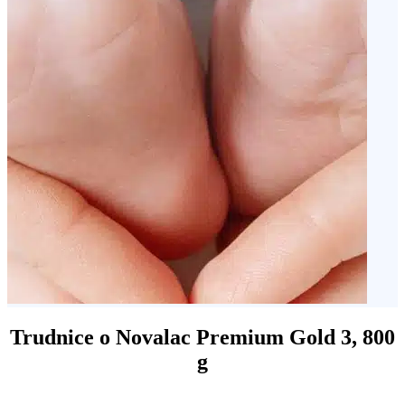
Trudnice o Novalac Premium Gold 3, 800
g