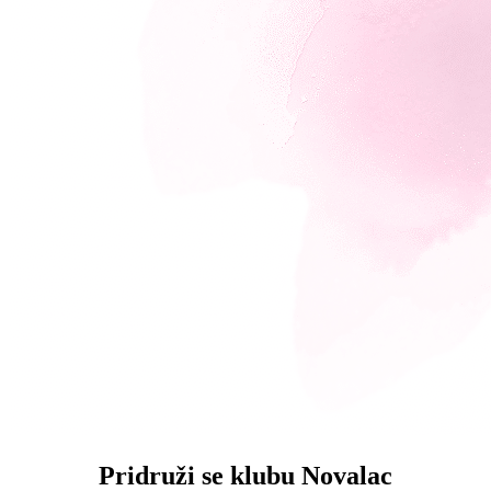
Pridruži se klubu Novalac